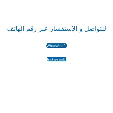
للتواصل و الإستفسار عبر رقم الهاتف
WhatsApp
Instagram